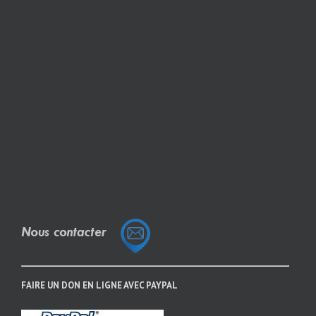
FAIRE UN DON EN LIGNE AVEC PAYPAL