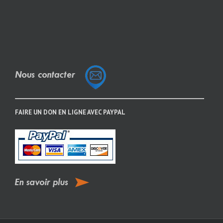
FAIRE UN DON EN LIGNE AVEC PAYPAL