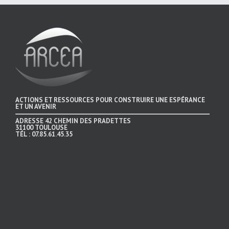
ACTIONS ET RESSOURCES POUR CONSTRUIRE UNE ESPÉRANCE
ET UN AVENIR
ADRESSE
42 CHEMIN DES PRADETTES
31100 TOULOUSE
TÉL :
07.85.61.45.35