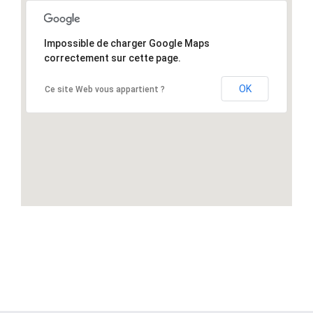
Impossible de charger Google Maps
correctement sur cette page.
OK
Ce site Web vous appartient ?