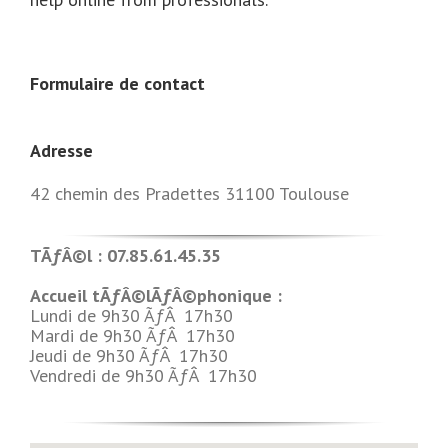
Formulaire de contact
Adresse
42 chemin des Pradettes 31100 Toulouse
TÃƒÂ©l : 07.85.61.45.35
Accueil tÃƒÂ©lÃƒÂ©phonique :
Lundi de 9h30 ÃƒÂ 17h30
Mardi de 9h30 ÃƒÂ 17h30
Jeudi de 9h30 ÃƒÂ 17h30
Vendredi de 9h30 ÃƒÂ 17h30